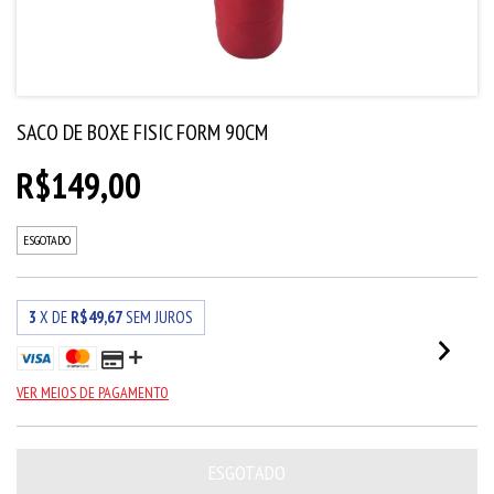
SACO DE BOXE FISIC FORM 90CM
R$149,00
ESGOTADO
3
X DE
R$49,67
SEM JUROS
VER MEIOS DE PAGAMENTO