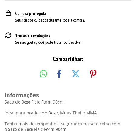
Compra protegida
Seus dados cuidados durante toda a compra.
Trocas e devoluções
Se não gostar, você pode trocar ou devolver.
Compartilhar:
Informações
Saco de
Boxe
Fisic Form 90cm
Ideal para prática de Boxe, Muay Thai e MMA.
Tenha mais desempenho e segurança no seu treino com
o
Saco
de
Boxe
Fisic Form 90cm.