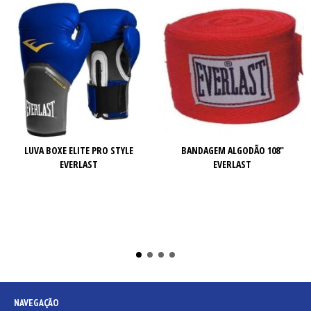
LUVA BOXE ELITE PRO STYLE
BANDAGEM ALGODÃO 108"
EVERLAST
EVERLAST
NAVEGAÇÃO