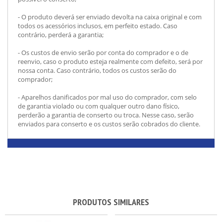
- O produto deverá ser enviado devolta na caixa original e com
todos os acessórios inclusos, em perfeito estado. Caso
contrário, perderá a garantia;
- Os custos de envio serão por conta do comprador e o de
reenvio, caso o produto esteja realmente com defeito, será por
nossa conta. Caso contrário, todos os custos serão do
comprador;
- Aparelhos danificados por mal uso do comprador, com selo
de garantia violado ou com qualquer outro dano físico,
perderão a garantia de conserto ou troca. Nesse caso, serão
enviados para conserto e os custos serão cobrados do cliente.
PRODUTOS SIMILARES