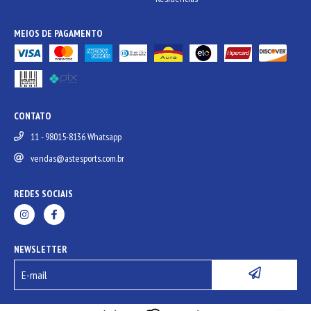
MEIOS DE PAGAMENTO
CONTATO
11 - 98015-8136 Whatsapp
vendas@astesports.com.br
REDES SOCIAIS
NEWSLETTER