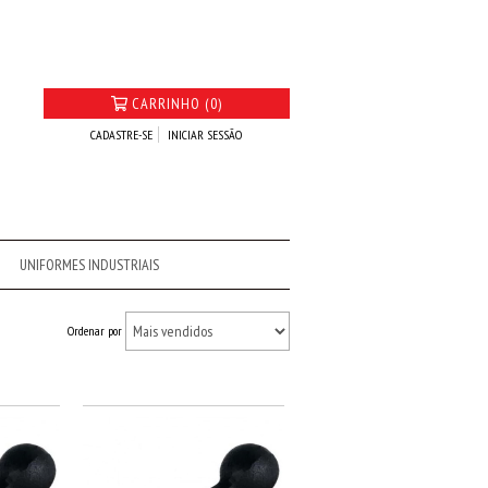
CARRINHO (0)
CADASTRE-SE
INICIAR SESSÃO
UNIFORMES INDUSTRIAIS
Ordenar por