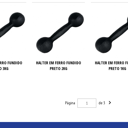
ERRO FUNDIDO
HALTER EM FERRO FUNDIDO
HALTER EM FERRO 
O 3KG
PRETO 2KG
PRETO 1KG
Página
de 3