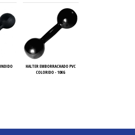
FUNDIDO
HALTER EMBORRACHADO PVC
COLORIDO - 10KG