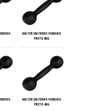
FUNDIDO
HALTER EM FERRO FUNDIDO
PRETO 8KG
FUNDIDO
HALTER EM FERRO FUNDIDO
PRETO 4KG