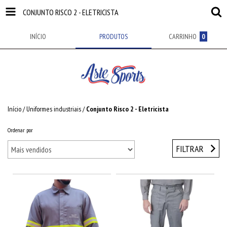
CONJUNTO RISCO 2 - ELETRICISTA
INÍCIO
PRODUTOS
CARRINHO
0
Início
/
Uniformes industriais
/
Conjunto Risco 2 - Eletricista
Ordenar por
FILTRAR