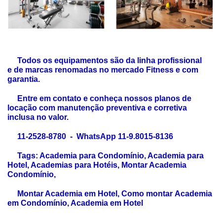
Todos os equipamentos são da linha profissional
e de marcas renomadas no mercado Fitness e com
garantia.
Entre em contato e conheça nossos planos de
locação com manutenção preventiva e corretiva
inclusa no valor.
11-2528-8780 - WhatsApp 11-9.8015-8136
Tags: Academia para Condomínio, Academia para
Hotel, Academias para Hotéis, Montar Academia
Condomínio,
Montar Academia em Hotel, Como montar
Academia
em Condomínio, Academia em Hotel