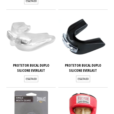
ESGOTADO
PROTETOR BUCAL DUPLO
PROTETOR BUCAL DUPLO
SILICONE EVERLAST
SILICONE EVERLAST
ESGOTADO
ESGOTADO