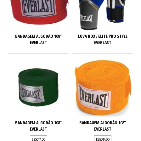
BANDAGEM ALGODÃO 108"
LUVA BOXE ELITE PRO STYLE
EVERLAST
EVERLAST
BANDAGEM ALGODÃO 108"
BANDAGEM ALGODÃO 108"
EVERLAST
EVERLAST
ESGOTADO
ESGOTADO