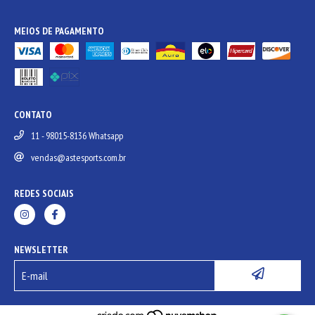
MEIOS DE PAGAMENTO
CONTATO
11 - 98015-8136 Whatsapp
vendas@astesports.com.br
REDES SOCIAIS
NEWSLETTER