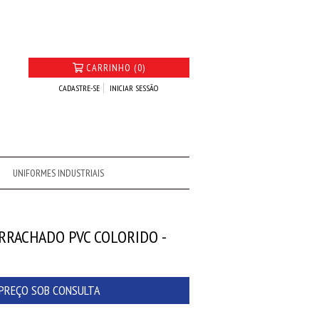
CARRINHO (0)
CADASTRE-SE
INICIAR SESSÃO
UNIFORMES INDUSTRIAIS
RACHADO PVC COLORIDO -