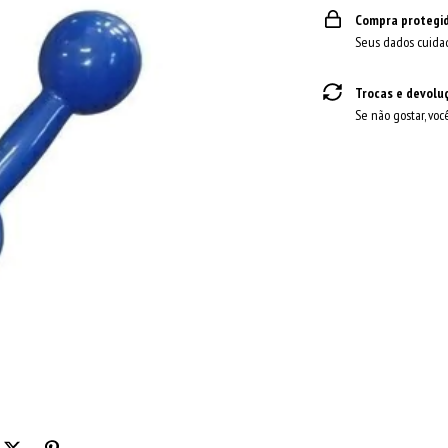
Compra protegi
Seus dados cuida
Trocas e devolu
Se não gostar, voc