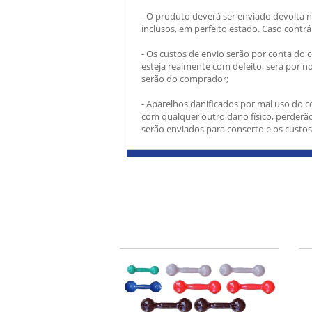
- O produto deverá ser enviado devolta n
inclusos, em perfeito estado. Caso contrár
- Os custos de envio serão por conta do 
esteja realmente com defeito, será por n
serão do comprador;
- Aparelhos danificados por mal uso do 
com qualquer outro dano físico, perderão
serão enviados para conserto e os custos