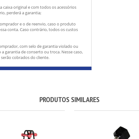
a caixa original e com todos os acessórios
io, perderá a garantia;
comprador e o de reenvio, caso o produto
ossa conta. Caso contrário, todos os custos
comprador, com selo de garantia violado ou
 a garantia de conserto ou troca. Nesse caso,
 serão cobrados do cliente.
PRODUTOS SIMILARES