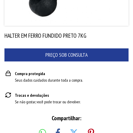
HALTER EM FERRO FUNDIDO PRETO 7KG
Compra protegida
Seus dados cuidados durante toda a compra.
Trocas e devoluções
Se não gostar, você pode trocar ou devolver.
Compartilhar: