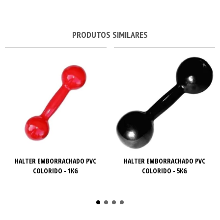
PRODUTOS SIMILARES
HALTER EMBORRACHADO PVC
HALTER EMBORRACHADO PVC
COLORIDO - 1KG
COLORIDO - 5KG