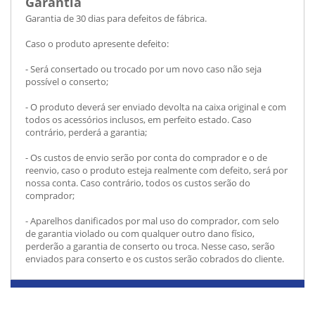
Garantia
Garantia de 30 dias para defeitos de fábrica.
Caso o produto apresente defeito:
- Será consertado ou trocado por um novo caso não seja
possível o conserto;
- O produto deverá ser enviado devolta na caixa original e com
todos os acessórios inclusos, em perfeito estado. Caso
contrário, perderá a garantia;
- Os custos de envio serão por conta do comprador e o de
reenvio, caso o produto esteja realmente com defeito, será por
nossa conta. Caso contrário, todos os custos serão do
comprador;
- Aparelhos danificados por mal uso do comprador, com selo
de garantia violado ou com qualquer outro dano físico,
perderão a garantia de conserto ou troca. Nesse caso, serão
enviados para conserto e os custos serão cobrados do cliente.