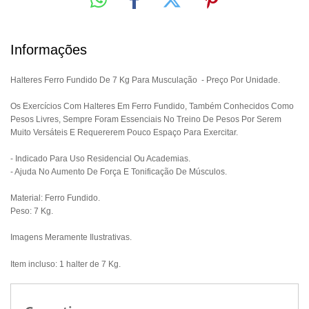
Informações
Halteres Ferro Fundido De 7 Kg Para Musculação - Preço Por Unidade.
Os Exercícios Com Halteres Em Ferro Fundido, Também Conhecidos Como
Pesos Livres, Sempre Foram Essenciais No Treino De Pesos Por Serem
Muito Versáteis E Requererem Pouco Espaço Para Exercitar.
- Indicado Para Uso Residencial Ou Academias.
- Ajuda No Aumento De Força E Tonificação De Músculos.
Material: Ferro Fundido.
Peso: 7 Kg.
Imagens Meramente Ilustrativas.
Item incluso: 1 halter de 7 Kg.