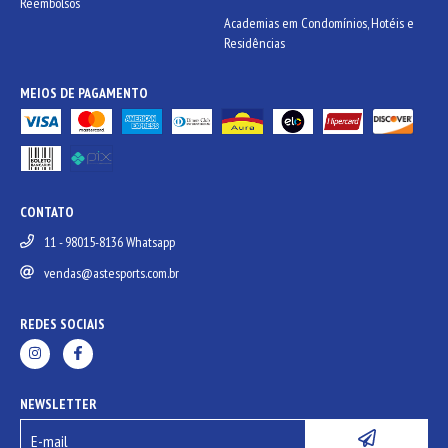
Reembolsos
Academias em Condomínios, Hotéis e
Residências
MEIOS DE PAGAMENTO
CONTATO
11 - 98015-8136 Whatsapp
vendas@astesports.com.br
REDES SOCIAIS
NEWSLETTER