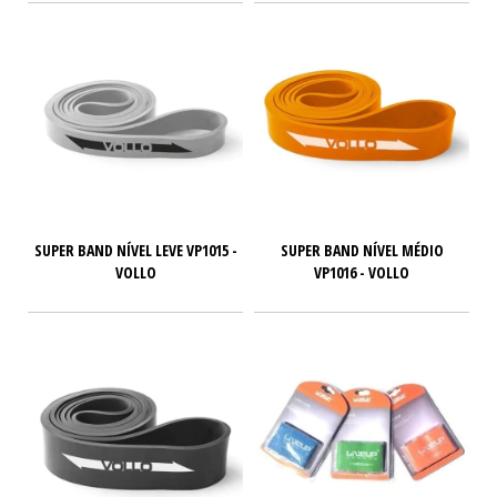
SUPER BAND NÍVEL LEVE VP1015 -
SUPER BAND NÍVEL MÉDIO
VOLLO
VP1016 - VOLLO