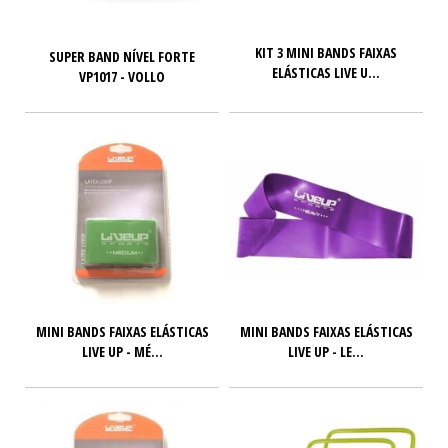
KIT 3 MINI BANDS FAIXAS
SUPER BAND NÍVEL FORTE
ELÁSTICAS LIVE U...
VP1017 - VOLLO
MINI BANDS FAIXAS ELÁSTICAS
MINI BANDS FAIXAS ELÁSTICAS
LIVE UP - MÉ...
LIVE UP - LE...