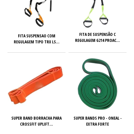
FITA DE SUSPENSÃO C
FITA SUSPENSAO COM
REGULAGEM G214 PROAC...
REGULAGEM TIPO TRX LS...
SUPER BAND BORRACHA PARA
SUPER BANDS PRO - ONEAL -
CROSSFIT UPLIFT...
EXTRA FORTE