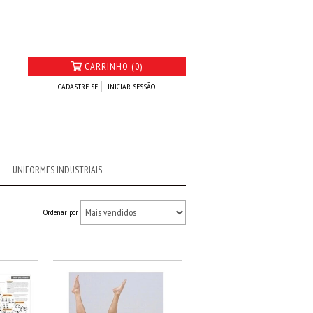
CARRINHO (0)
CADASTRE-SE
INICIAR SESSÃO
UNIFORMES INDUSTRIAIS
Ordenar por