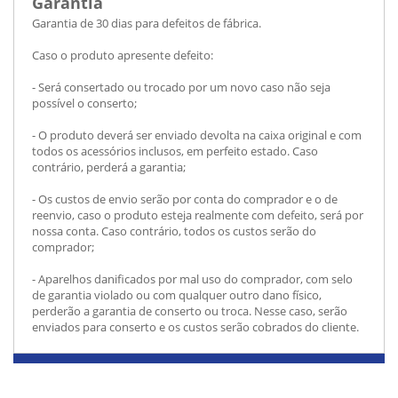
Garantia
Garantia de 30 dias para defeitos de fábrica.
Caso o produto apresente defeito:
- Será consertado ou trocado por um novo caso não seja
possível o conserto;
- O produto deverá ser enviado devolta na caixa original e com
todos os acessórios inclusos, em perfeito estado. Caso
contrário, perderá a garantia;
- Os custos de envio serão por conta do comprador e o de
reenvio, caso o produto esteja realmente com defeito, será por
nossa conta. Caso contrário, todos os custos serão do
comprador;
- Aparelhos danificados por mal uso do comprador, com selo
de garantia violado ou com qualquer outro dano físico,
perderão a garantia de conserto ou troca. Nesse caso, serão
enviados para conserto e os custos serão cobrados do cliente.