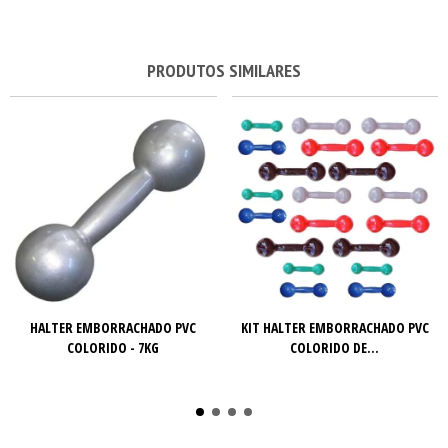
PRODUTOS SIMILARES
HALTER EMBORRACHADO PVC
KIT HALTER EMBORRACHADO PVC
COLORIDO - 7KG
COLORIDO DE...