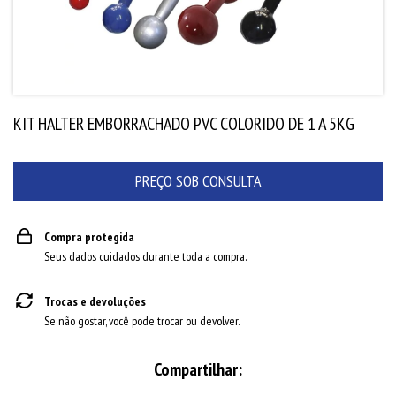
KIT HALTER EMBORRACHADO PVC COLORIDO DE 1 A 5KG
Compra protegida
Seus dados cuidados durante toda a compra.
Trocas e devoluções
Se não gostar, você pode trocar ou devolver.
Compartilhar: