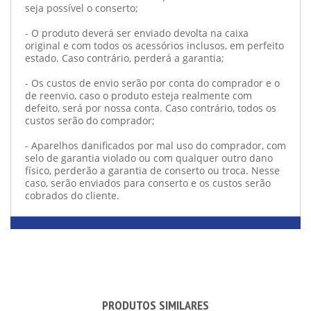
seja possível o conserto;
- O produto deverá ser enviado devolta na caixa
original e com todos os acessórios inclusos, em perfeito
estado. Caso contrário, perderá a garantia;
- Os custos de envio serão por conta do comprador e o
de reenvio, caso o produto esteja realmente com
defeito, será por nossa conta. Caso contrário, todos os
custos serão do comprador;
- Aparelhos danificados por mal uso do comprador, com
selo de garantia violado ou com qualquer outro dano
físico, perderão a garantia de conserto ou troca. Nesse
caso, serão enviados para conserto e os custos serão
cobrados do cliente.
PRODUTOS SIMILARES