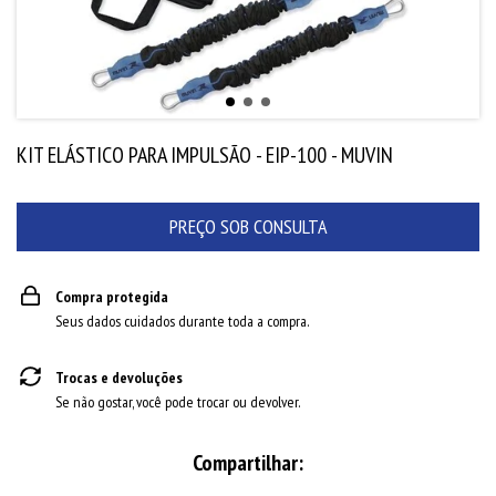
KIT ELÁSTICO PARA IMPULSÃO - EIP-100 - MUVIN
Compra protegida
Seus dados cuidados durante toda a compra.
Trocas e devoluções
Se não gostar, você pode trocar ou devolver.
Compartilhar: