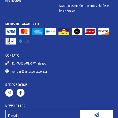
Reembolsos
Academias em Condomínios, Hotéis e
Residências
MEIOS DE PAGAMENTO
CONTATO
11 - 98015-8136 Whatsapp
vendas@astesports.com.br
REDES SOCIAIS
NEWSLETTER