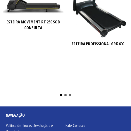
ESTEIRA MOVEMENT RT 250 SOB
CONSULTA
ESTEIRA PROFISSIONAL GRK 600
NAVEGAÇÃO
Política de Trocas, Devoluções e
Fale Conosco