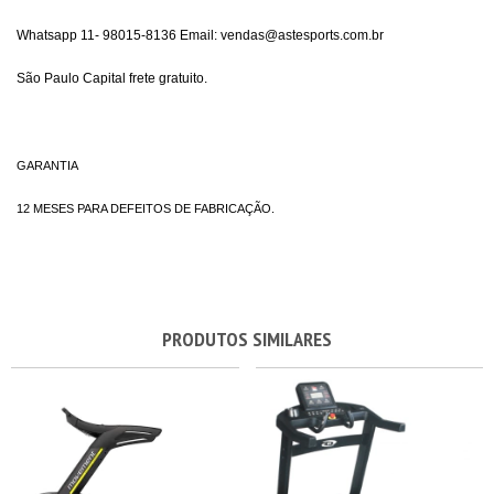
Whatsapp 11- 98015-8136 Email:
vendas@astesports.com.br
São Paulo Capital frete gratuito.
GARANTIA
12 MESES PARA DEFEITOS DE FABRICAÇÃO.
PRODUTOS SIMILARES