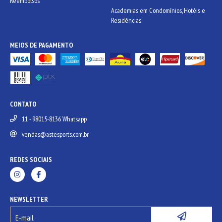
Reembolsos
Academias em Condomínios, Hotéis e
Residências
MEIOS DE PAGAMENTO
CONTATO
11 - 98015-8136 Whatsapp
vendas@astesports.com.br
REDES SOCIAIS
NEWSLETTER