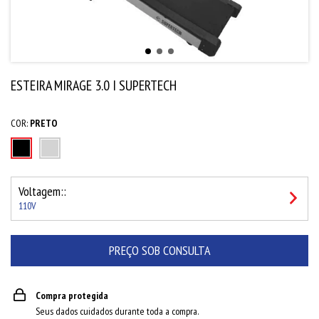
ESTEIRA MIRAGE 3.0 I SUPERTECH
COR:
PRETO
Voltagem::
110V
Compra protegida
Seus dados cuidados durante toda a compra.