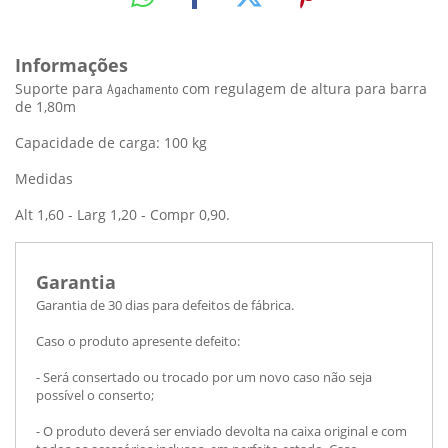
Informações
Suporte para
com regulagem de altura para barra
Agachamento
de 1,80m
Capacidade de carga: 100 kg
Medidas
Alt 1,60 - Larg 1,20 - Compr 0,90.
Garantia
Garantia de 30 dias para defeitos de fábrica.
Caso o produto apresente defeito:
- Será consertado ou trocado por um novo caso não seja
possível o conserto;
- O produto deverá ser enviado devolta na caixa original e com