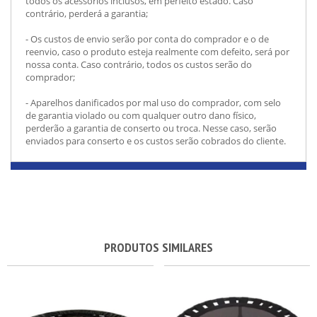
todos os acessórios inclusos, em perfeito estado. Caso
contrário, perderá a garantia;
- Os custos de envio serão por conta do comprador e o de
reenvio, caso o produto esteja realmente com defeito, será por
nossa conta. Caso contrário, todos os custos serão do
comprador;
- Aparelhos danificados por mal uso do comprador, com selo
de garantia violado ou com qualquer outro dano físico,
perderão a garantia de conserto ou troca. Nesse caso, serão
enviados para conserto e os custos serão cobrados do cliente.
PRODUTOS SIMILARES