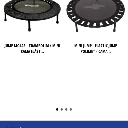
JUMP MOLAS - TRAMPOLIM / MINI
MINI JUMP - ELASTIC JUMP
CAMA ELÁST...
POLIMET - CAMA...