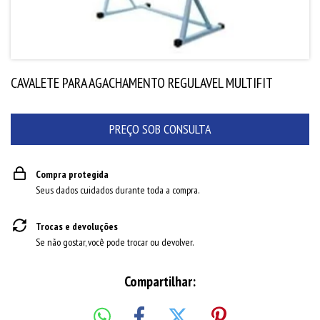
CAVALETE PARA AGACHAMENTO REGULAVEL MULTIFIT
Compra protegida
Seus dados cuidados durante toda a compra.
Trocas e devoluções
Se não gostar, você pode trocar ou devolver.
Compartilhar: