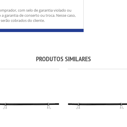
comprador, com selo de garantia violado ou
 a garantia de conserto ou troca. Nesse caso,
 serão cobrados do cliente.
PRODUTOS SIMILARES