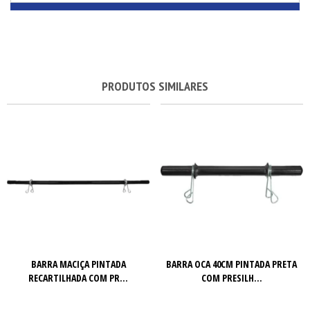
PRODUTOS SIMILARES
BARRA MACIÇA PINTADA
BARRA OCA 40CM PINTADA PRETA
RECARTILHADA COM PR...
COM PRESILH...