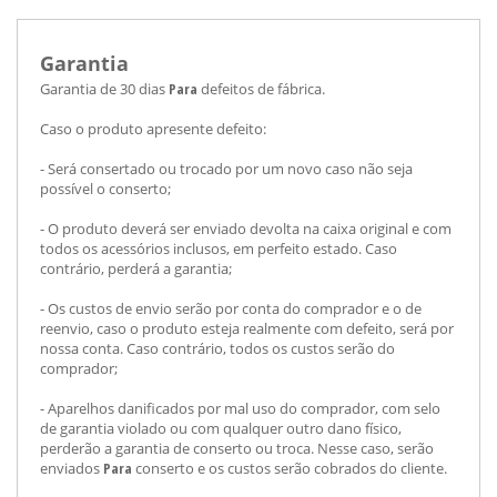
Garantia
Garantia de 30 dias
Para
defeitos de fábrica.
Caso o produto apresente defeito:
- Será consertado ou trocado por um novo caso não seja
possível o conserto;
- O produto deverá ser enviado devolta na caixa original e com
todos os acessórios inclusos, em perfeito estado. Caso
contrário, perderá a garantia;
- Os custos de envio serão por conta do comprador e o de
reenvio, caso o produto esteja realmente com defeito, será por
nossa conta. Caso contrário, todos os custos serão do
comprador;
- Aparelhos danificados por mal uso do comprador, com selo
de garantia violado ou com qualquer outro dano físico,
perderão a garantia de conserto ou troca. Nesse caso, serão
enviados
Para
conserto e os custos serão cobrados do cliente.