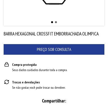
BARRA HEXAGONAL CROSSFIT EMBORRACHADA OLIMPICA
Compra protegida
Seus dados cuidados durante toda a compra.
Trocas e devoluções
Se não gostar, você pode trocar ou devolver.
Compartilhar: